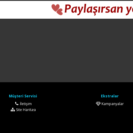
Müşteri Servisi
Ekstralar
İletişim
Kampanyalar
Site Haritası