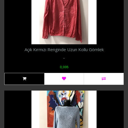
Açık Kırmızı Renginde Uzun Kollu Gömlek
..
0,00₺